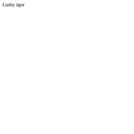
Lunby ägor