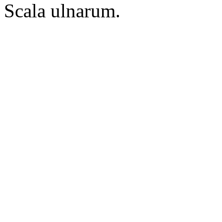
Scala ulnarum.