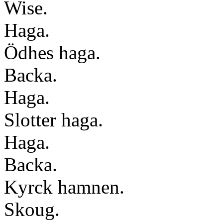
Wise.
Haga.
Ödhes haga.
Backa.
Haga.
Slotter haga.
Haga.
Backa.
Kyrck hamnen.
Skoug.