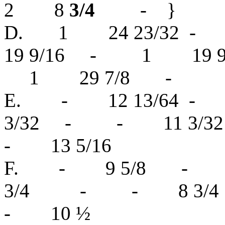
2
8
3/4
- }
D. 1 24 23/32 
19 9/16 - 1 19 
1 29 7/8 -
E. - 12 13/64 -
3/32 - - 11 3/
- 13 5/16
F. - 9 5/8 -
3/4 - - 8 3
- 10 ½