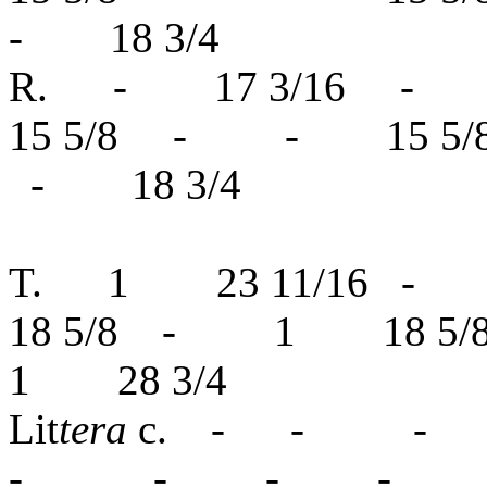
- 18 3/4
R. - 17 3/16 
15 5/8 - - 15
- 18 3/4
T. 1 23 11/16 
18 5/8 - 1 18
1 28 3/4
Lit
tera
c. - -
- - - 