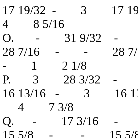
17 19/32 - 3 17 
4 8 5/16
O. - 31 9/32 
28 7/16 - - 28 
- 1 2 1/8
P. 3 28 3/32 
16 13/16 - 3 16 1
4 7 3/8
Q. - 17 3/16 
15 5/8 - - 15