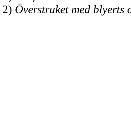
2)
Överstruket med blyerts 