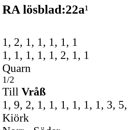
RA lösblad:22a
¹
1, 2, 1, 1, 1, 1, 1
1, 1, 1, 1, 1, 2, 1, 1
Quarn
1/2
Till
Vråß
1, 9, 2, 1, 1, 1, 1, 1, 1, 3, 5,
Kiörk