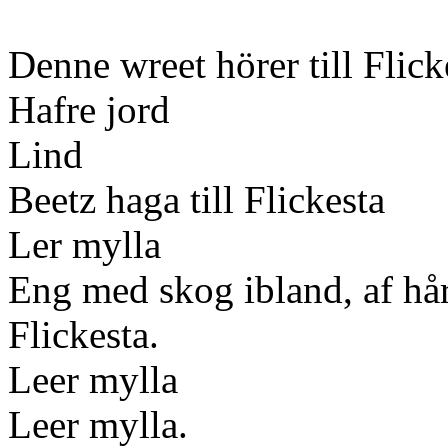
Denne wreet hörer till Flick
Hafre jord
Lind
Beetz haga till Flickesta
Ler mylla
Eng med skog ibland, af hå
Flickesta.
Leer mylla
Leer mylla.