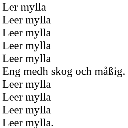
Ler mylla
Leer mylla
Leer mylla
Leer mylla
Leer mylla
Eng medh skog och måßig.
Leer mylla
Leer mylla
Leer mylla
Leer mylla.